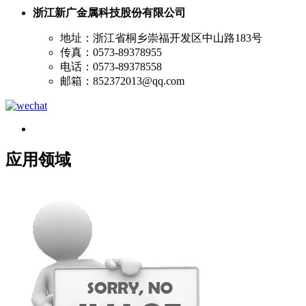
浙江新广金属科技股份有限公司
地址：浙江省桐乡崇福开发区中山路183号
传真：0573-89378955
电话：0573-89378558
邮箱：852372013@qq.com
应用领域