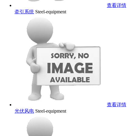
查看详情
牵引系统
Steel-equipment
查看详情
光伏风电
Steel-equipment