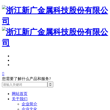

您需要了解什么产品和服务?
网站首页
关于我们
企业简介
企业文化