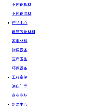
不锈钢板材
不锈钢管材
产品中心
建筑装饰材料
家电材料
厨房设备
医疗卫生
环保设备
工程案例
酒店门面
商业商场
新闻中心