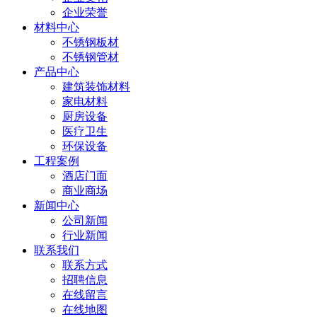
企业荣誉
材料中心
不锈钢板材
不锈钢管材
产品中心
建筑装饰材料
家电材料
厨房设备
医疗卫生
环保设备
工程案例
酒店门面
商业商场
新闻中心
公司新闻
行业新闻
联系我们
联系方式
招聘信息
在线留言
在线地图