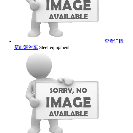
查看详情
新能源汽车
Steel-equipment