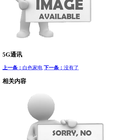
5G通讯
上一条：
白色家电
下一条：
没有了
相关内容