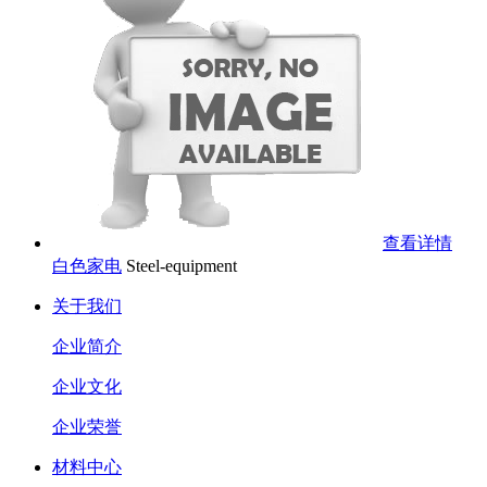
查看详情
白色家电
Steel-equipment
关于我们
企业简介
企业文化
企业荣誉
材料中心