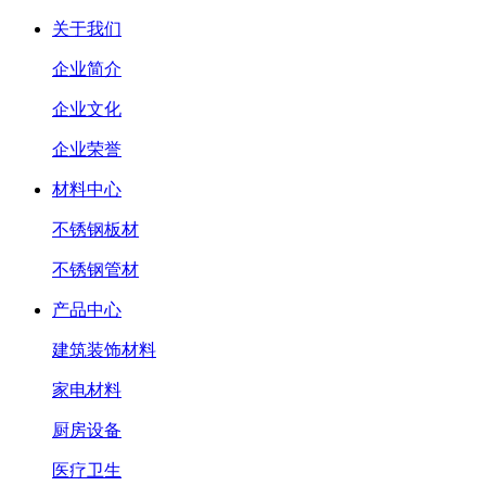
关于我们
企业简介
企业文化
企业荣誉
材料中心
不锈钢板材
不锈钢管材
产品中心
建筑装饰材料
家电材料
厨房设备
医疗卫生