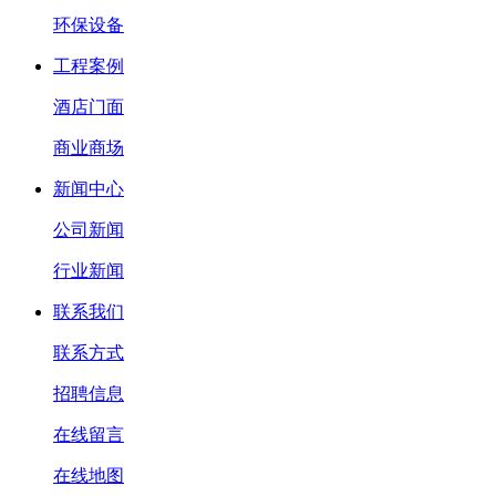
环保设备
工程案例
酒店门面
商业商场
新闻中心
公司新闻
行业新闻
联系我们
联系方式
招聘信息
在线留言
在线地图