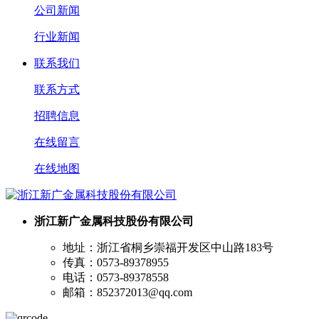
公司新闻
行业新闻
联系我们
联系方式
招聘信息
在线留言
在线地图
浙江新广金属科技股份有限公司
地址：浙江省桐乡崇福开发区中山路183号
传真：0573-89378955
电话：0573-89378558
邮箱：852372013@qq.com